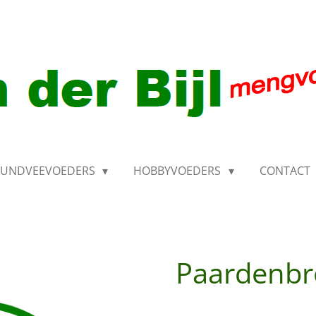
RUNDVEEVOEDERS
HOBBYVOEDERS
CONTACT
Paardenbr