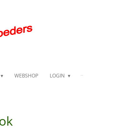
WEBSHOP
LOGIN
ok